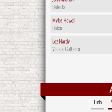
Bateria
Myles Howell
Baixo
Loz Hardy
Vocais, Guitarra
Tudo