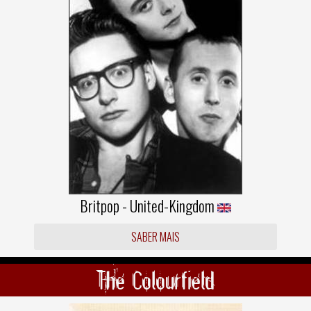
Britpop - United-Kingdom
SABER MAIS
The Colourfield