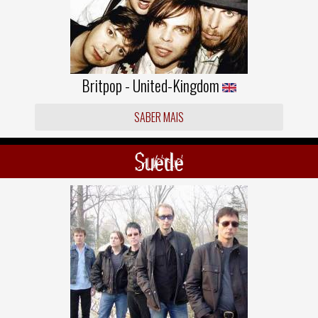
Britpop - United-Kingdom
SABER MAIS
Suede