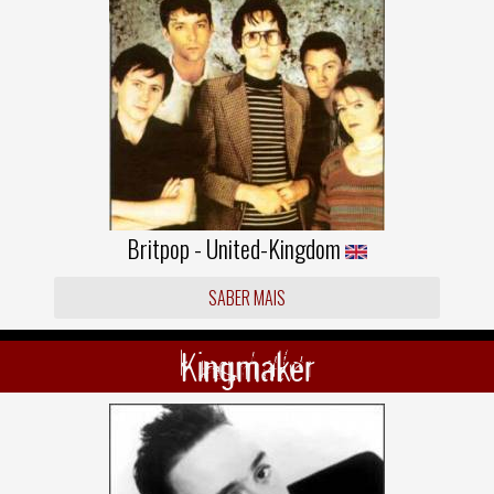
Britpop - United-Kingdom
SABER MAIS
Kingmaker