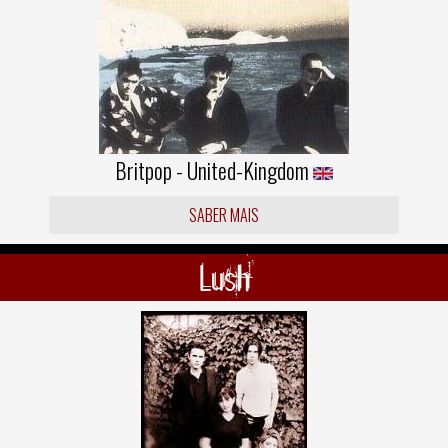
Britpop - United-Kingdom
SABER MAIS
Lush