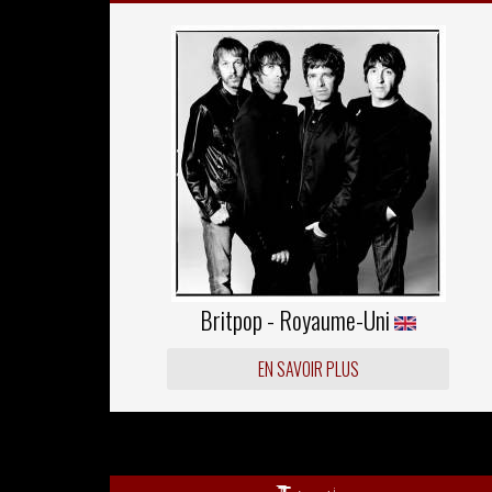
Britpop - Royaume-Uni
EN SAVOIR PLUS