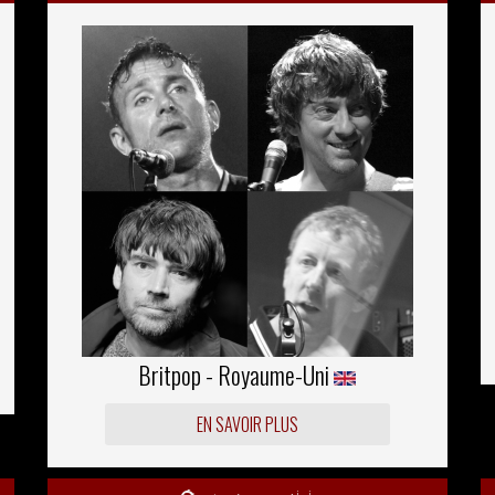
Britpop - Royaume-Uni
EN SAVOIR PLUS