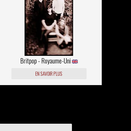
Britpop - Royaume-Uni
EN SAVOIR PLUS