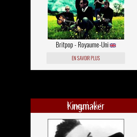
Britpop - Royaume-Uni
EN SAVOIR PLUS
Kingmaker