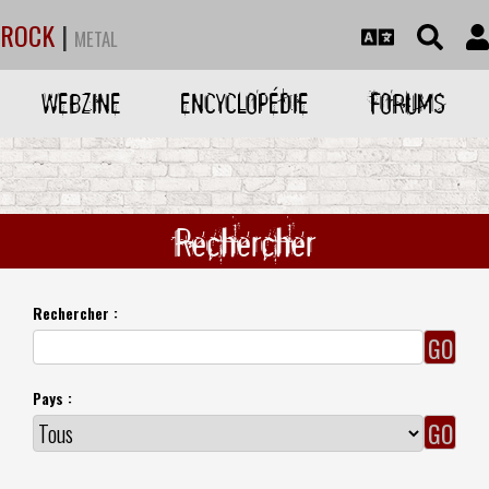
ROCK
|
METAL
WEBZINE
ENCYCLOPÉDIE
FORUMS
Rechercher
Rechercher :
Pays :