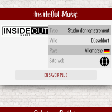
InsideOut Music
Type
Studio d'enregistrement
Ville
Düsseldorf
Pays
Allemagne
Site web
EN SAVOIR PLUS