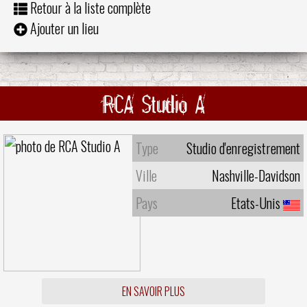
Retour à la liste complète
Ajouter un lieu
RCA Studio A
Type
Studio d'enregistrement
Ville
Nashville-Davidson
Pays
Etats-Unis
EN SAVOIR PLUS