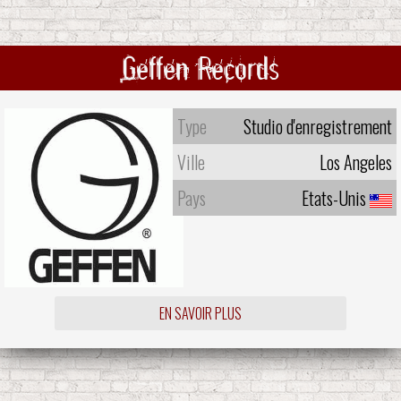
Geffen Records
Type
Studio d'enregistrement
Ville
Los Angeles
Pays
Etats-Unis
EN SAVOIR PLUS