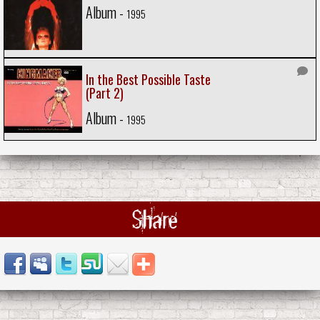
Album -
1995
In the Best Possible Taste
(Part 2)
Album -
1995
Share