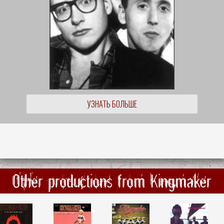
УЗНАТЬ БОЛЬШЕ
Other productions from Kingmaker