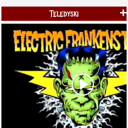
Teledyski