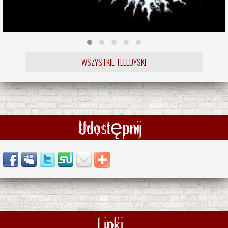
WSZYSTKIE TELEDYSKI
Udostępnij
Linki