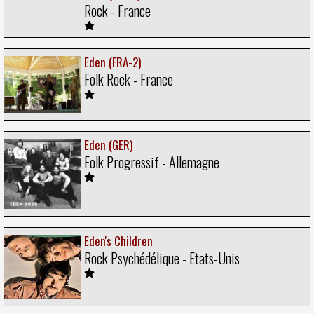
Rock - France
Eden (FRA-2)
Folk Rock - France
Eden (GER)
Folk Progressif - Allemagne
Eden's Children
Rock Psychédélique - Etats-Unis