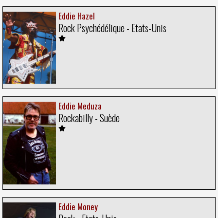
Eddie Hazel
Rock Psychédélique - Etats-Unis
Eddie Meduza
Rockabilly - Suède
Eddie Money