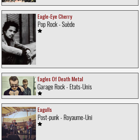
Eagle-Eye Cherry
Pop Rock - Suède
Eagles Of Death Metal
Garage Rock - Etats-Unis
Eagulls
Post-punk - Royaume-Uni