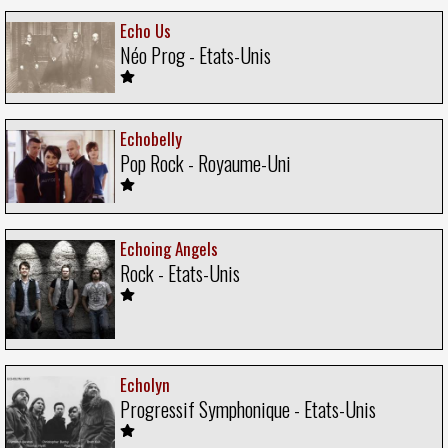
Echo Us
Néo Prog - Etats-Unis
Echobelly
Pop Rock - Royaume-Uni
Echoing Angels
Rock - Etats-Unis
Echolyn
Progressif Symphonique - Etats-Unis