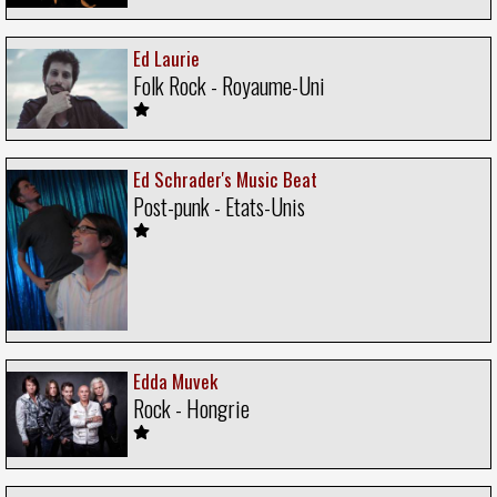
Ed Laurie
Folk Rock - Royaume-Uni
Ed Schrader's Music Beat
Post-punk - Etats-Unis
Edda Muvek
Rock - Hongrie