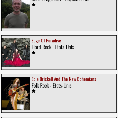
Edge Of Paradise
Hard-Rock - Etats-Unis
Edie Brickell And The New Bohemians
Folk Rock - Etats-Unis