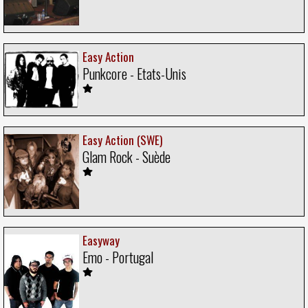
Easy Action
Punkcore - Etats-Unis
Easy Action (SWE)
Glam Rock - Suède
Easyway
Emo - Portugal