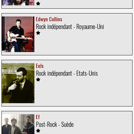
Edwyn Collins
Rock indépendant - Royaume-Uni
Eels
Rock indépendant - Etats-Unis
Ef
Post-Rock - Suède