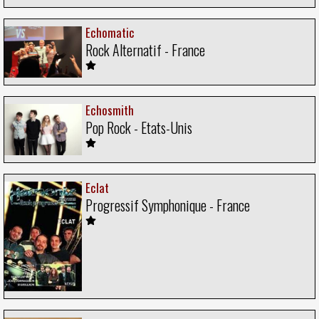
Echomatic
Rock Alternatif - France
Echosmith
Pop Rock - Etats-Unis
Eclat
Progressif Symphonique - France