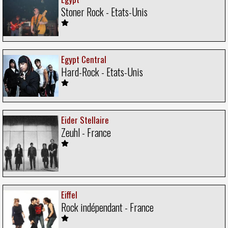
Stoner Rock - Etats-Unis
Egypt Central
Hard-Rock - Etats-Unis
Eider Stellaire
Zeuhl - France
Eiffel
Rock indépendant - France