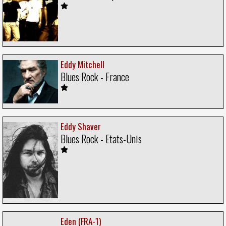
Eddy Mitchell
Blues Rock - France
Eddy Shaver
Blues Rock - Etats-Unis
Eden (FRA-1)