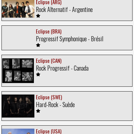
Eclipse (ARG)
Rock Alternatif - Argentine
Eclipse (BRA)
Progressif Symphonique - Brésil
Eclipse (CAN)
Rock Progressif - Canada
Eclipse (SWE)
Hard-Rock - Suède
Eclipse (USA)