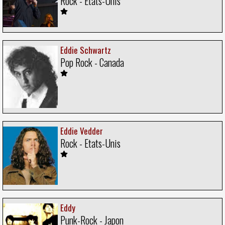
Rock - Etats-Unis
Eddie Schwartz
Pop Rock - Canada
Eddie Vedder
Rock - Etats-Unis
Eddy
Punk-Rock - Japon