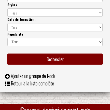
Style :
Date de formation :
Popularité
Ajouter un groupe de Rock
Retour à la liste complète