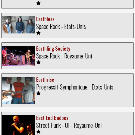
Earthless
Space Rock - Etats-Unis
Earthling Society
Space Rock - Royaume-Uni
Earthrise
Progressif Symphonique - Etats-Unis
East End Badoes
Street Punk - Oi - Royaume-Uni