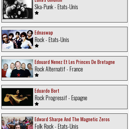
Ska-Punk - Etats-Unis
Ednaswap
Rock - Etats-Unis
Edouard Nenez Et Les Princes De Bretagne
Rock Alternatif - France
Eduardo Bort
Rock Progressif - Espagne
Edward Sharpe And The Magnetic Zeros
Folk Rock - Etats-Unis