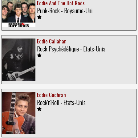
Eddie And The Hot Rods
Punk-Rock - Royaume-Uni
Eddie Callahan
Rock Psychédélique - Etats-Unis
Eddie Cochran
Rock'n'Roll - Etats-Unis