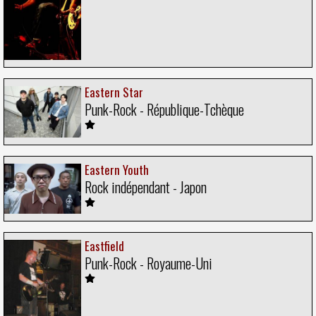
Eastern Star
Punk-Rock - République-Tchèque
Eastern Youth
Rock indépendant - Japon
Eastfield
Punk-Rock - Royaume-Uni