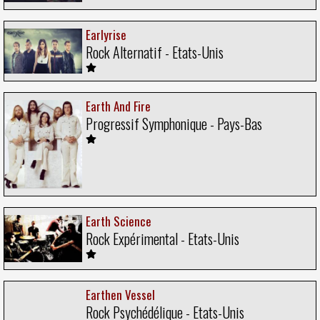
Earlyrise
Rock Alternatif - Etats-Unis
Earth And Fire
Progressif Symphonique - Pays-Bas
Earth Science
Rock Expérimental - Etats-Unis
Earthen Vessel
Rock Psychédélique - Etats-Unis