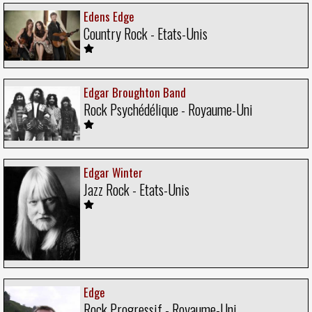
Edens Edge
Country Rock - Etats-Unis
Edgar Broughton Band
Rock Psychédélique - Royaume-Uni
Edgar Winter
Jazz Rock - Etats-Unis
Edge
Rock Progressif - Royaume-Uni