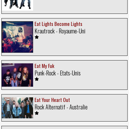
Eat Lights Become Lights
Krautrock - Royaume-Uni
Eat My Fuk
Punk-Rock - Etats-Unis
Eat Your Heart Out
Rock Alternatif - Australie