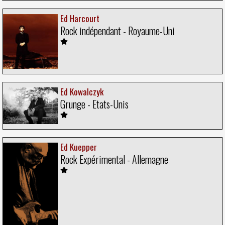
Ed Harcourt
Rock indépendant - Royaume-Uni
Ed Kowalczyk
Grunge - Etats-Unis
Ed Kuepper
Rock Expérimental - Allemagne