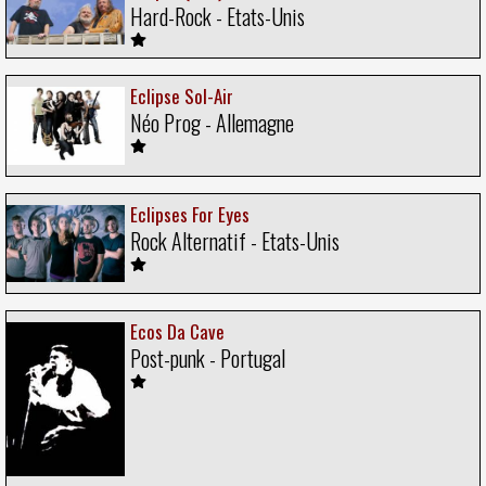
Hard-Rock - Etats-Unis
Eclipse Sol-Air
Néo Prog - Allemagne
Eclipses For Eyes
Rock Alternatif - Etats-Unis
Ecos Da Cave
Post-punk - Portugal