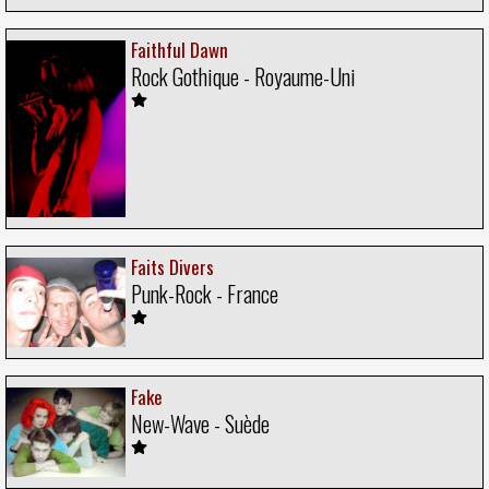
Faithful Dawn
Rock Gothique - Royaume-Uni
Faits Divers
Punk-Rock - France
Fake
New-Wave - Suède