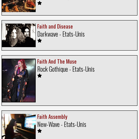
Faith and Disease
Darkwave - Etats-Unis
Faith And The Muse
Rock Gothique - Etats-Unis
Faith Assembly
New-Wave - Etats-Unis