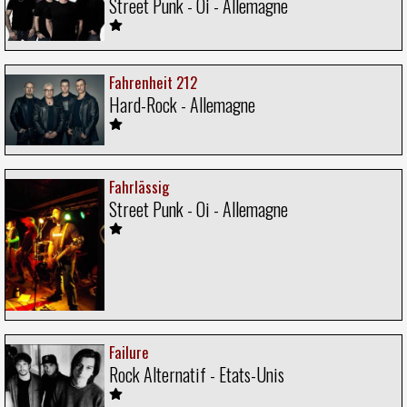
Street Punk - Oi - Allemagne
Fahrenheit 212
Hard-Rock - Allemagne
Fahrlässig
Street Punk - Oi - Allemagne
Failure
Rock Alternatif - Etats-Unis