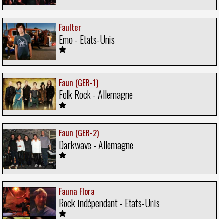
Faulter
Emo - Etats-Unis
Faun (GER-1)
Folk Rock - Allemagne
Faun (GER-2)
Darkwave - Allemagne
Fauna Flora
Rock indépendant - Etats-Unis