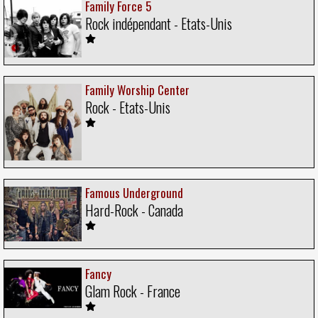
Family Force 5
Rock indépendant - Etats-Unis
Family Worship Center
Rock - Etats-Unis
Famous Underground
Hard-Rock - Canada
Fancy
Glam Rock - France