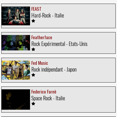
FEAST
Hard-Rock - Italie
Featherface
Rock Expérimental - Etats-Unis
Fed Music
Rock indépendant - Japon
Federico Farnè
Space Rock - Italie