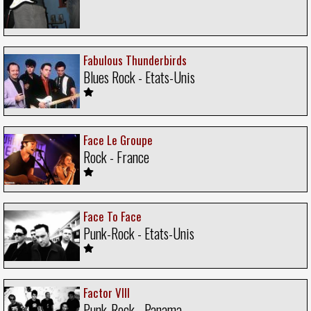
Fabulous Thunderbirds
Blues Rock - Etats-Unis
Face Le Groupe
Rock - France
Face To Face
Punk-Rock - Etats-Unis
Factor VIII
Punk-Rock - Panama