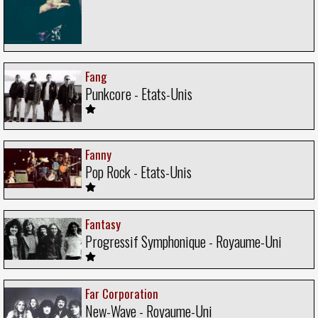
Fang
Punkcore - Etats-Unis
Fanny
Pop Rock - Etats-Unis
Fantasy
Progressif Symphonique - Royaume-Uni
Far Corporation
New-Wave - Royaume-Uni