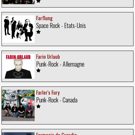
Farflung
Space Rock - Etats-Unis
Farin Urlaub
Punk-Rock - Allemagne
Farler's Fury
Punk-Rock - Canada
Farmacia de Guardia