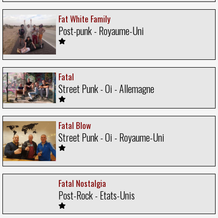
Fat White Family
Post-punk - Royaume-Uni
Fatal
Street Punk - Oi - Allemagne
Fatal Blow
Street Punk - Oi - Royaume-Uni
Fatal Nostalgia
Post-Rock - Etats-Unis