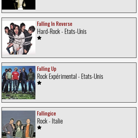
Falling In Reverse
Hard-Rock - Etats-Unis
Falling Up
Rock Expérimental - Etats-Unis
Fallingice
Rock - Italie