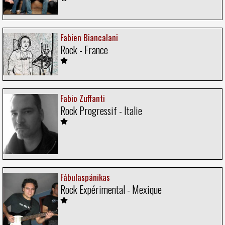
Fabien Biancalani
Rock - France
Fabio Zuffanti
Rock Progressif - Italie
Fábulaspánikas
Rock Expérimental - Mexique