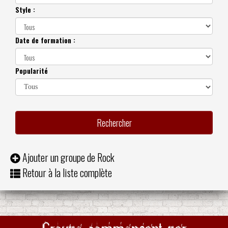
Style :
Date de formation :
Popularité
Ajouter un groupe de Rock
Retour à la liste complète