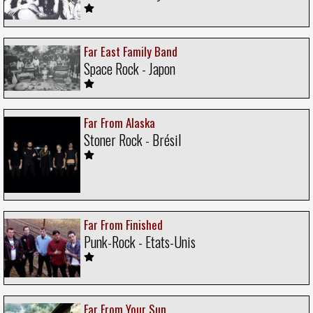
Far East Family Band
Space Rock - Japon
Far From Alaska
Stoner Rock - Brésil
Far From Finished
Punk-Rock - Etats-Unis
Far From Your Sun