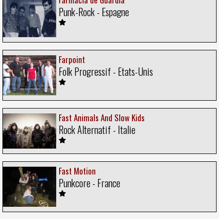
Punk-Rock - Espagne
Farpoint
Folk Progressif - Etats-Unis
Fast Animals And Slow Kids
Rock Alternatif - Italie
Fast Motion
Punkcore - France