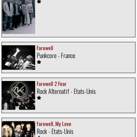
Farewell
Punkcore - France
Farewell 2 Fear
Rock Alternatif - Etats-Unis
Farewell, My Love
Rock - Etats-Unis