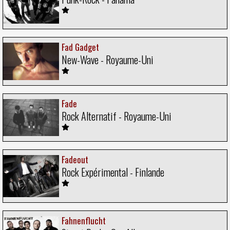
Fad Gadget
New-Wave - Royaume-Uni
Fade
Rock Alternatif - Royaume-Uni
Fadeout
Rock Expérimental - Finlande
Fahnenflucht