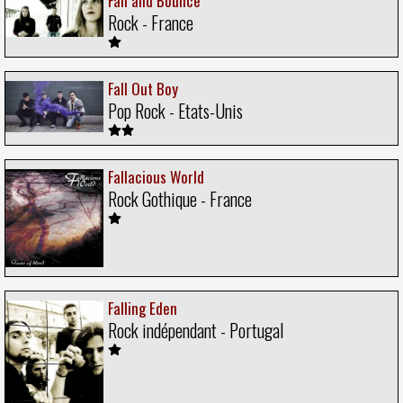
Fall and Bounce
Rock - France
Fall Out Boy
Pop Rock - Etats-Unis
Fallacious World
Rock Gothique - France
Falling Eden
Rock indépendant - Portugal