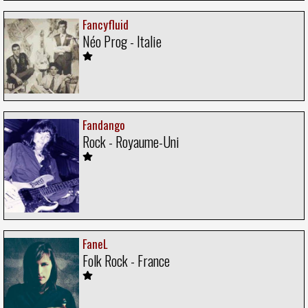
Fancyfluid
Néo Prog - Italie
Fandango
Rock - Royaume-Uni
FaneL
Folk Rock - France