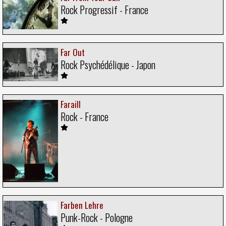
Rock Progressif - France
Far Out
Rock Psychédélique - Japon
Faraill
Rock - France
Farben Lehre
Punk-Rock - Pologne