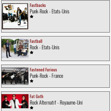
Fastbacks
Punk-Rock - Etats-Unis
Fastball
Rock - Etats-Unis
Fastened Furious
Punk-Rock - France
Fat Goth
Rock Alternatif - Royaume-Uni