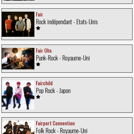
Fair
Rock indépendant - Etats-Unis
Fair Ohs
Punk-Rock - Royaume-Uni
Fairchild
Pop Rock - Japon
Fairport Convention
Folk Rock - Royaume-Uni