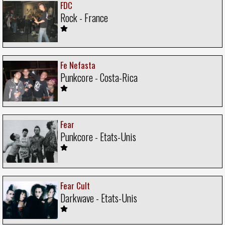
FDC
Rock - France
Fe Nefasta
Punkcore - Costa-Rica
Fear
Punkcore - Etats-Unis
Fear Cult
Darkwave - Etats-Unis