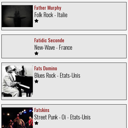
Father Murphy
Folk Rock - Italie
Fatidic Seconde
New-Wave - France
Fats Domino
Blues Rock - Etats-Unis
Fatskins
Street Punk - Oi - Etats-Unis