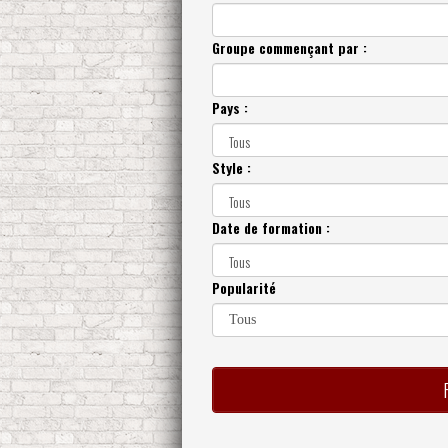
Groupe commençant par :
Pays :
Style :
Date de formation :
Popularité