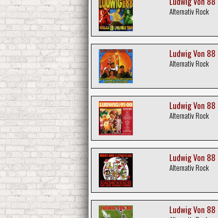
Ludwig Von 88 :
Alternativ Rock
Ludwig Von 88 :
Alternativ Rock
Ludwig Von 88 :
Alternativ Rock
Ludwig Von 88 
Alternativ Rock
Ludwig Von 88 