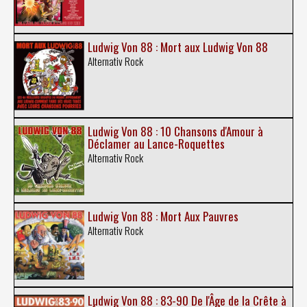
Ludwig Von 88 : Mort aux Ludwig Von 88
Alternativ Rock
Ludwig Von 88 : 10 Chansons d'Amour à
Déclamer au Lance-Roquettes
Alternativ Rock
Ludwig Von 88 : Mort Aux Pauvres
Alternativ Rock
Ludwig Von 88 : 83-90 De l'Âge de la Crête à