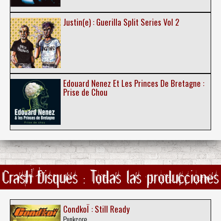
Justin(e) : Guerilla Split Series Vol 2
Edouard Nenez Et Les Princes De Bretagne :
Prise de Chou
Crash Disques : Todas las producciones
CondkoÏ : Still Ready
Punkcore