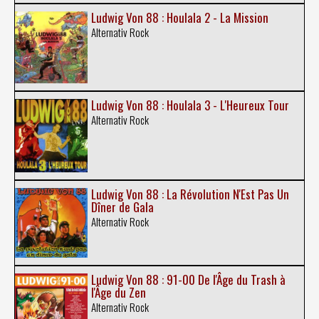
Ludwig Von 88 : Houlala 2 - La Mission
Alternativ Rock
Ludwig Von 88 : Houlala 3 - L'Heureux Tour
Alternativ Rock
Ludwig Von 88 : La Révolution N'Est Pas Un
Dîner de Gala
Alternativ Rock
Ludwig Von 88 : 91-00 De l'Âge du Trash à
l'Âge du Zen
Alternativ Rock