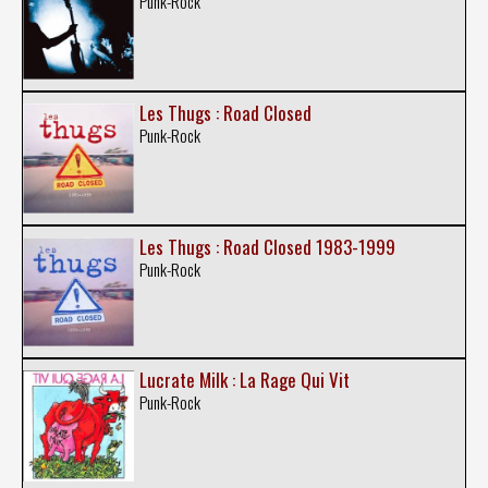
Punk-Rock
Les Thugs : Road Closed
Punk-Rock
Les Thugs : Road Closed 1983-1999
Punk-Rock
Lucrate Milk : La Rage Qui Vit
Punk-Rock