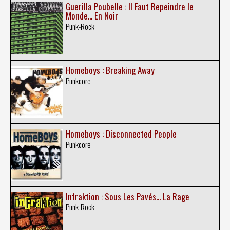
Guerilla Poubelle : Il Faut Repeindre le
Monde... En Noir
Punk-Rock
Homeboys : Breaking Away
Punkcore
Homeboys : Disconnected People
Punkcore
Infraktion : Sous Les Pavés... La Rage
Punk-Rock