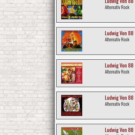
Ludwig Von 88 :
Alternativ Rock
Ludwig Von 88 :
Alternativ Rock
Ludwig Von 88 :
Alternativ Rock
Ludwig Von 88 
Alternativ Rock
Ludwig Von 88 