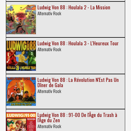
Ludwig Von 88 : Houlala 2 - La Mission
Alternativ Rock
Ludwig Von 88 : Houlala 3 - L'Heureux Tour
Alternativ Rock
Ludwig Von 88 : La Révolution N'Est Pas Un
Dîner de Gala
Alternativ Rock
Ludwig Von 88 : 91-00 De l'Âge du Trash à
l'Âge du Zen
Alternativ Rock