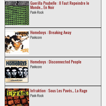
Guerilla Poubelle : Il Faut Repeindre le
Monde... En Noir
Punk-Rock
Homeboys : Breaking Away
Punkcore
Homeboys : Disconnected People
Punkcore
Infraktion : Sous Les Pavés... La Rage
Punk-Rock