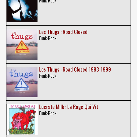
Punk-Rock
Les Thugs : Road Closed
Punk-Rock
Les Thugs : Road Closed 1983-1999
Punk-Rock
Lucrate Milk : La Rage Qui Vit
Punk-Rock