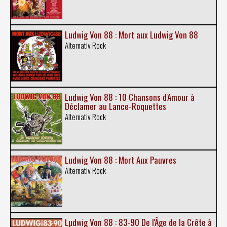
Ludwig Von 88 : Mort aux Ludwig Von 88
Alternativ Rock
Ludwig Von 88 : 10 Chansons d'Amour à
Déclamer au Lance-Roquettes
Alternativ Rock
Ludwig Von 88 : Mort Aux Pauvres
Alternativ Rock
Ludwig Von 88 : 83-90 De l'Âge de la Crête à