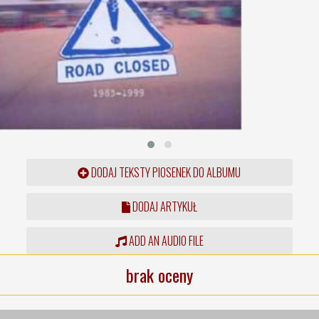
DODAJ TEKSTY PIOSENEK DO ALBUMU
DODAJ ARTYKUŁ
ADD AN AUDIO FILE
brak oceny