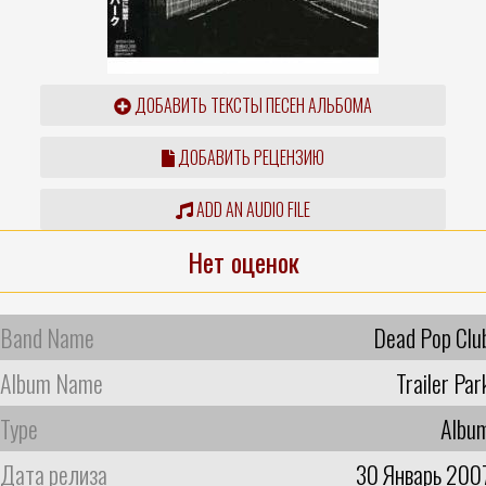
ДОБАВИТЬ ТЕКСТЫ ПЕСЕН АЛЬБОМА
ДОБАВИТЬ РЕЦЕНЗИЮ
ADD AN AUDIO FILE
Нет оценок
Band Name
Dead Pop Clu
Album Name
Trailer Par
Type
Albu
Дата релиза
30 Январь 200