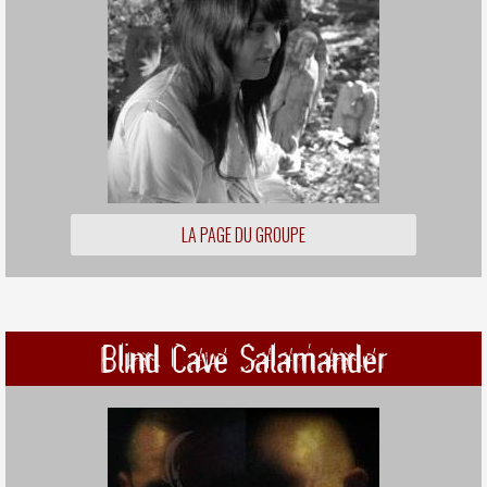
LA PAGE DU GROUPE
Blind Cave Salamander