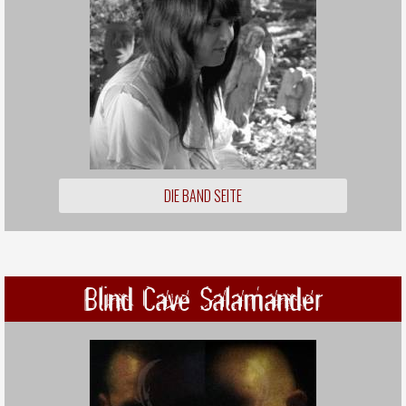
DIE BAND SEITE
Blind Cave Salamander