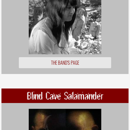
THE BAND'S PAGE
Blind Cave Salamander