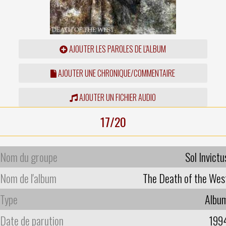
AJOUTER LES PAROLES DE L'ALBUM
AJOUTER UNE CHRONIQUE/COMMENTAIRE
AJOUTER UN FICHIER AUDIO
17/20
Nom du groupe
Sol Invictu
Nom de l'album
The Death of the Wes
Type
Albu
Date de parution
199