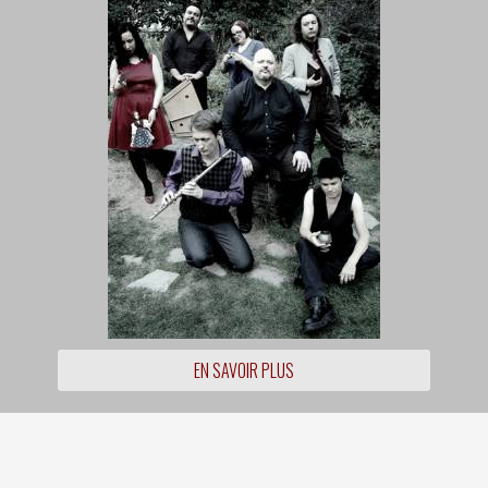
EN SAVOIR PLUS