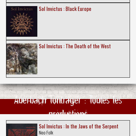
Sol Invictus : Black Europe
Sol Invictus : The Death of the West
Auerbach Tonträger : Toutes les
productions
Sol Invictus : In the Jaws of the Serpent
Neo Folk