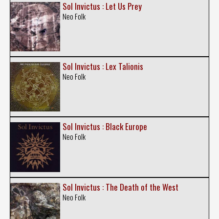
Sol Invictus : Let Us Prey
Neo Folk
Sol Invictus : Lex Talionis
Neo Folk
Sol Invictus : Black Europe
Neo Folk
Sol Invictus : The Death of the West
Neo Folk