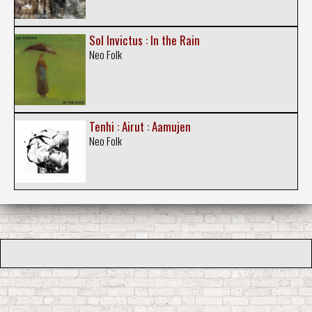
Sol Invictus : In the Rain
Neo Folk
Tenhi : Airut : Aamujen
Neo Folk