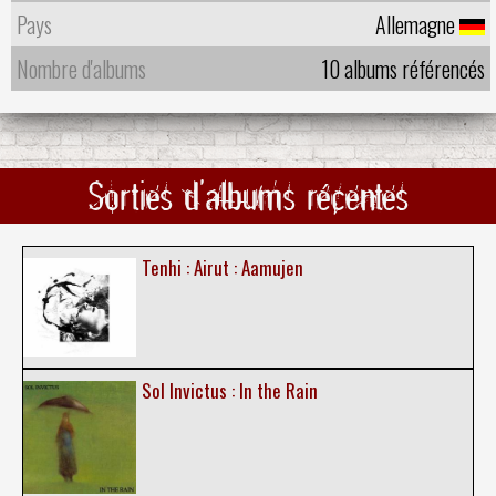
Pays
Allemagne
Nombre d'albums
10 albums référencés
Sorties d'albums récentes
Tenhi : Airut : Aamujen
Sol Invictus : In the Rain