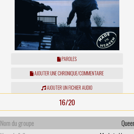
PAROLES
AJOUTER UNE CHRONIQUE/COMMENTAIRE
AJOUTER UN FICHIER AUDIO
16/20
Nom du groupe
Quee