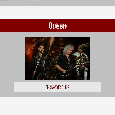
Queen
EN SAVOIR PLUS