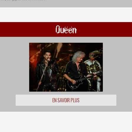
Queen
EN SAVOIR PLUS