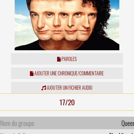
PAROLES
AJOUTER UNE CHRONIQUE/COMMENTAIRE
AJOUTER UN FICHIER AUDIO
17/20
Nom du groupe
Quee