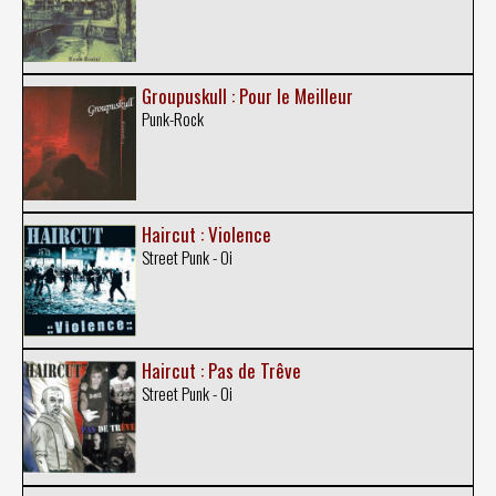
Groupuskull : Pour le Meilleur
Punk-Rock
Haircut : Violence
Street Punk - Oi
Haircut : Pas de Trêve
Street Punk - Oi