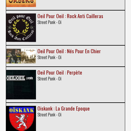
Oeil Pour Oeil : Rock Anti Cailleras
Street Punk - Oi
Oeil Pour Oeil : Nés Pour En Chier
Street Punk - Oi
Oeil Pour Oeil : Perpète
Street Punk - Oi
Oiskank : La Grande Epoque
Street Punk - Oi