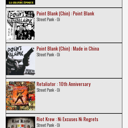
Point Blank (Chin) : Point Blank
Street Punk - Oi
Point Blank (Chin) : Made in China
Street Punk - Oi
Retaliator : 10th Anniversary
Street Punk - Oi
Riot Krew : Ni Excuses Ni Regrets
Street Punk - Oi