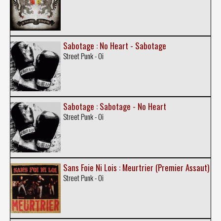
Sabotage : No Heart - Sabotage
Street Punk - Oi
Sabotage : Sabotage - No Heart
Street Punk - Oi
Sans Foie Ni Lois : Meurtrier (Premier Assaut)
Street Punk - Oi