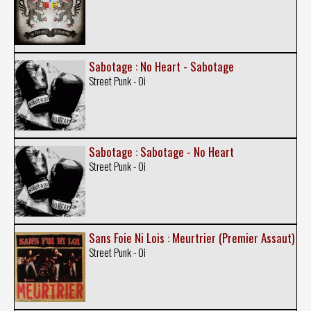
Sabotage : No Heart - Sabotage
Street Punk - Oi
Sabotage : Sabotage - No Heart
Street Punk - Oi
Sans Foie Ni Lois : Meurtrier (Premier Assaut)
Street Punk - Oi