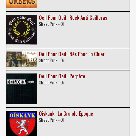
Oeil Pour Oeil : Rock Anti Cailleras
Street Punk - Oi
Oeil Pour Oeil : Nés Pour En Chier
Street Punk - Oi
Oeil Pour Oeil : Perpète
Street Punk - Oi
Oiskank : La Grande Epoque
Street Punk - Oi