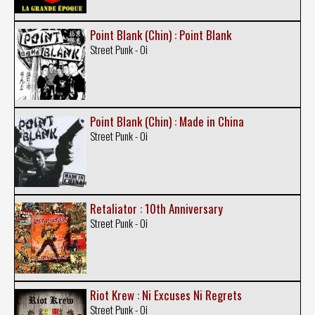
Point Blank (Chin) : Point Blank
Street Punk - Oi
Point Blank (Chin) : Made in China
Street Punk - Oi
Retaliator : 10th Anniversary
Street Punk - Oi
Riot Krew : Ni Excuses Ni Regrets
Street Punk - Oi