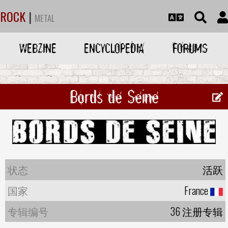
ROCK
|
METAL
WEBZINE
ENCYCLOPEDIA
FORUMS
Bords de Seine
状态
活跃
国家
France
专辑编号
36 注册专辑