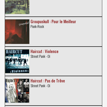
Groupuskull : Pour le Meilleur
Punk-Rock
Haircut : Violence
Street Punk - Oi
Haircut : Pas de Trêve
Street Punk - Oi