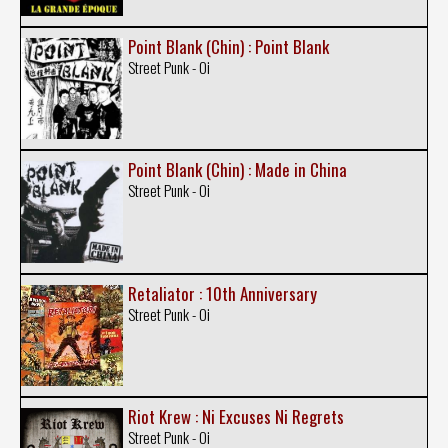
Point Blank (Chin) : Point Blank
Street Punk - Oi
Point Blank (Chin) : Made in China
Street Punk - Oi
Retaliator : 10th Anniversary
Street Punk - Oi
Riot Krew : Ni Excuses Ni Regrets
Street Punk - Oi