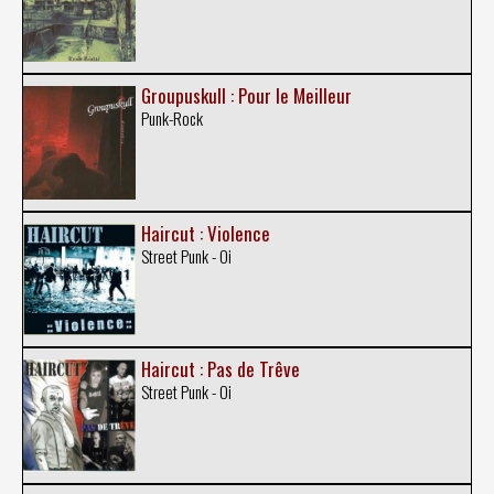
Groupuskull : Pour le Meilleur
Punk-Rock
Haircut : Violence
Street Punk - Oi
Haircut : Pas de Trêve
Street Punk - Oi