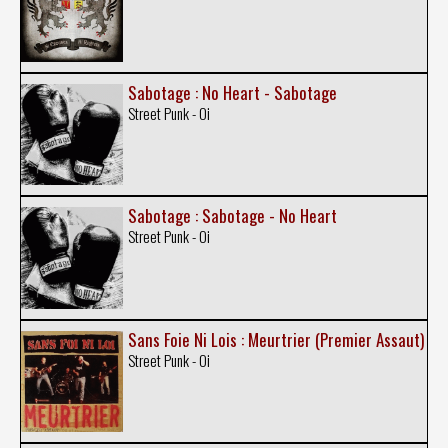
Sabotage : No Heart - Sabotage
Street Punk - Oi
Sabotage : Sabotage - No Heart
Street Punk - Oi
Sans Foie Ni Lois : Meurtrier (Premier Assaut)
Street Punk - Oi