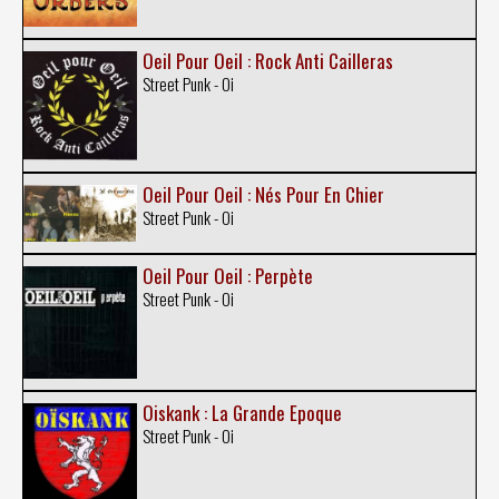
Oeil Pour Oeil : Rock Anti Cailleras
Street Punk - Oi
Oeil Pour Oeil : Nés Pour En Chier
Street Punk - Oi
Oeil Pour Oeil : Perpète
Street Punk - Oi
Oiskank : La Grande Epoque
Street Punk - Oi