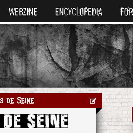
WEBZINE
ENCYCLOPEDIA
FO
s de Seine