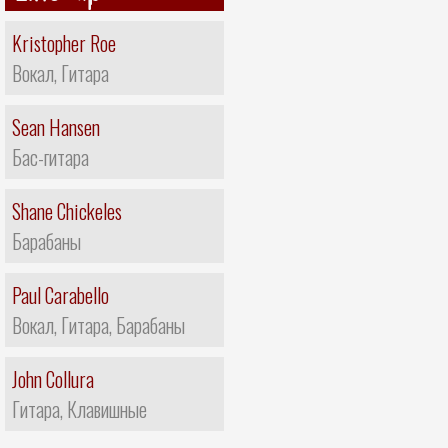
Kristopher Roe
Вокал, Гитара
Sean Hansen
Бас-гитара
Shane Chickeles
Барабаны
Paul Carabello
Вокал, Гитара, Барабаны
John Collura
Гитара, Клавишные