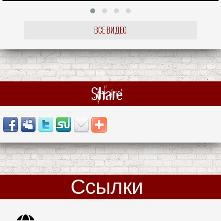
ВСЕ ВИДЕО
Share
Ссылки