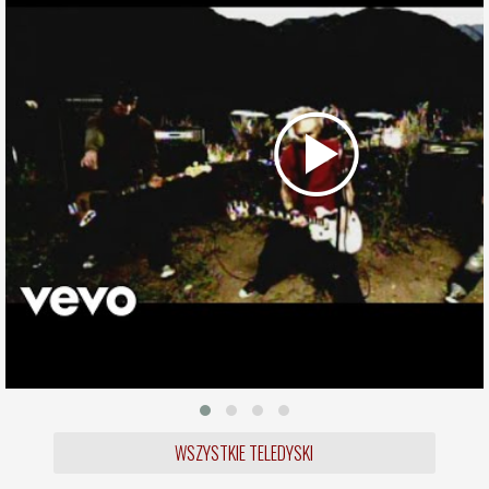
WSZYSTKIE TELEDYSKI