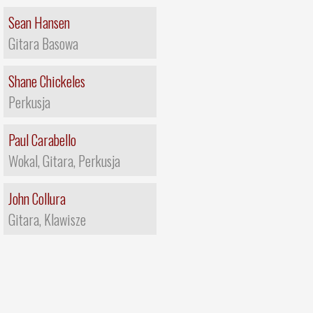
Sean Hansen
Gitara Basowa
Shane Chickeles
Perkusja
Paul Carabello
Wokal, Gitara, Perkusja
John Collura
Gitara, Klawisze