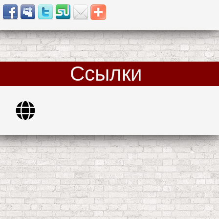
Ссылки