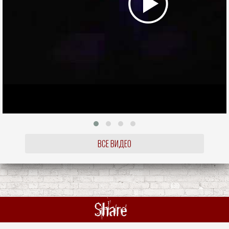
ВСЕ ВИДЕО
Share