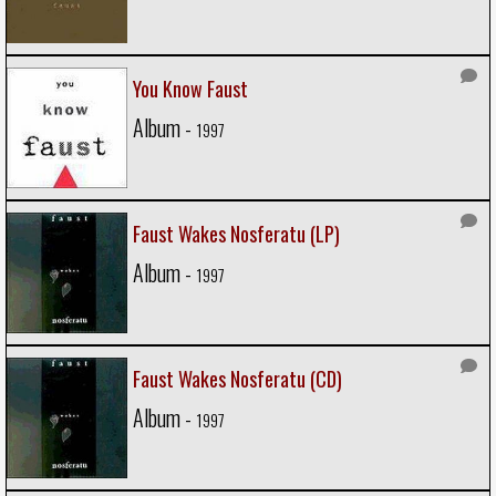
You Know Faust
Album -
1997
Faust Wakes Nosferatu (LP)
Album -
1997
Faust Wakes Nosferatu (CD)
Album -
1997