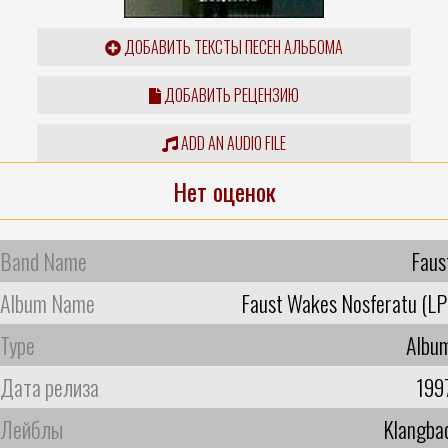
ДОБАВИТЬ ТЕКСТЫ ПЕСЕН АЛЬБОМА
ДОБАВИТЬ РЕЦЕНЗИЮ
ADD AN AUDIO FILE
Нет оценок
Band Name
Faus
Album Name
Faust Wakes Nosferatu (LP
Type
Albu
Дата релиза
199
Лейблы
Klangba