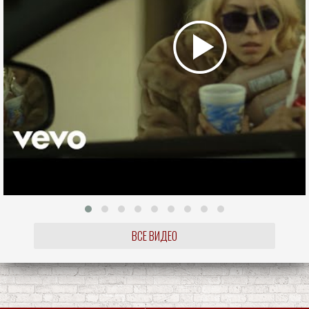
ВСЕ ВИДЕО