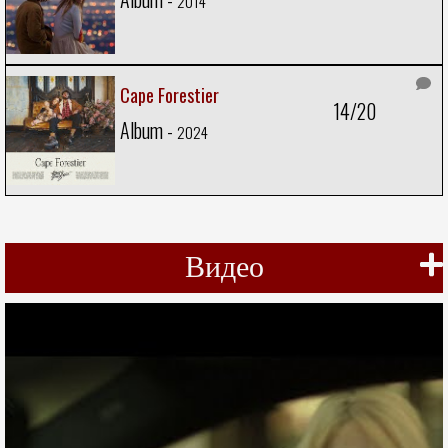
2014
Cape Forestier
14/20
Album -
2024
Видео