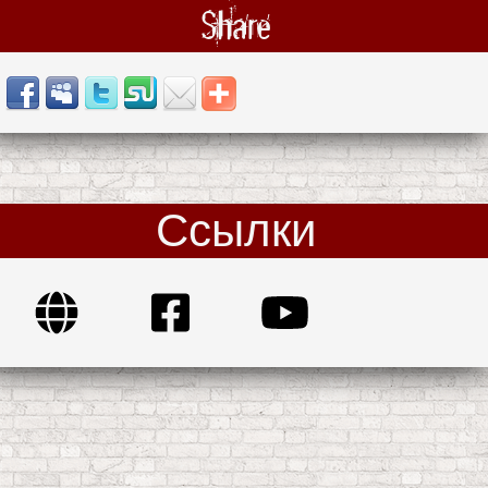
Share
Ссылки