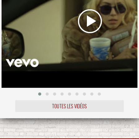
TOUTES LES VIDÉOS