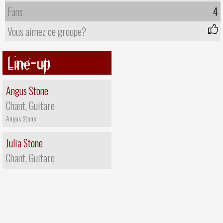
Fans
4
Vous aimez ce groupe?
Line-up
Angus Stone
Chant, Guitare
Angus Stone
Julia Stone
Chant, Guitare