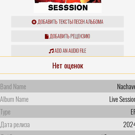
ДОБАВИТЬ ТЕКСТЫ ПЕСЕН АЛЬБОМА
ДОБАВИТЬ РЕЦЕНЗИЮ
ADD AN AUDIO FILE
Нет оценок
Band Name
Nachav
Album Name
Live Sessio
Type
E
Дата релиза
202