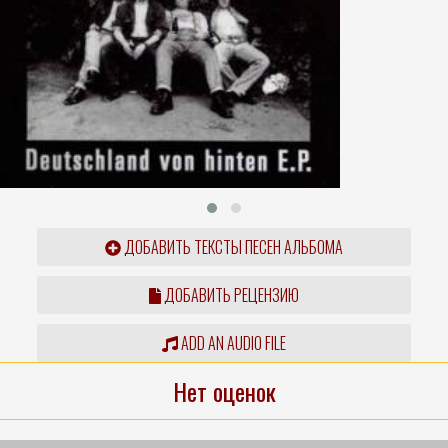
ДОБАВИТЬ ТЕКСТЫ ПЕСЕН АЛЬБОМА
ДОБАВИТЬ РЕЦЕНЗИЮ
ADD AN AUDIO FILE
Нет оценок