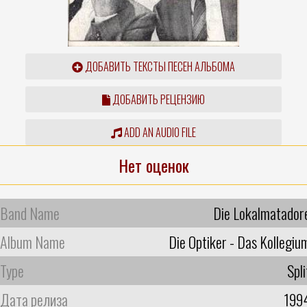
ДОБАВИТЬ ТЕКСТЫ ПЕСЕН АЛЬБОМА
ДОБАВИТЬ РЕЦЕНЗИЮ
ADD AN AUDIO FILE
Нет оценок
Band Name
Die Lokalmatador
Album Name
Die Optiker - Das Kollegiu
Type
Spli
Дата релиза
199