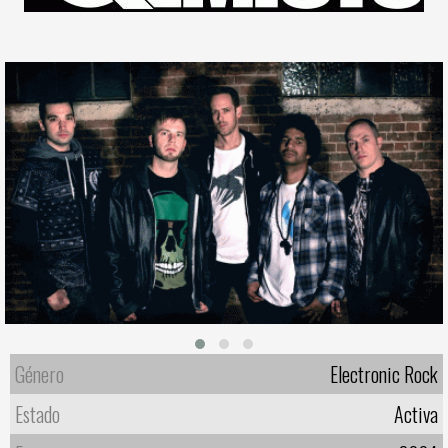
Género
Electronic Rock
Estado
Activa