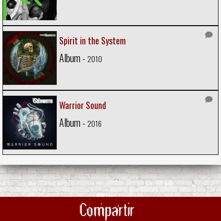
Spirit in the System
Album -
2010
Warrior Sound
Album -
2016
Compartir