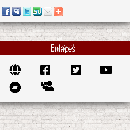
Enlaces