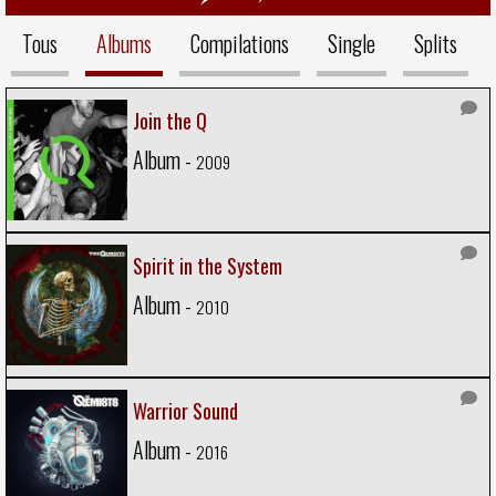
Tous
Albums
Compilations
Single
Splits
Join the Q
Album -
2009
Spirit in the System
Album -
2010
Warrior Sound
Album -
2016