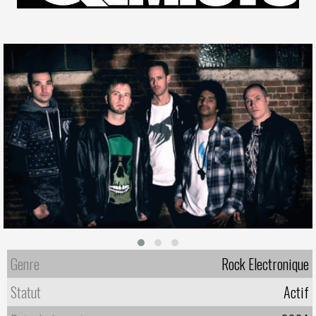
Genre
Rock Electronique
Statut
Actif