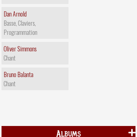
Dan Arnold
Basse, Claviers,
Programmation
Oliver Simmons
Chant
Bruno Balanta
Chant
Albums