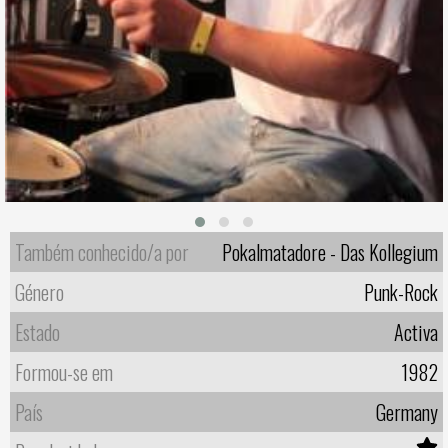
Também conhecido/a por
Pokalmatadore - Das Kollegium
Género
Punk-Rock
Estado
Activa
Formou-se em
1982
País
Germany