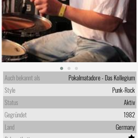
Auch bekannt als
Pokalmatadore - Das Kollegium
Style
Punk-Rock
Status
Aktiv
Gegründet
1982
Land
Germany