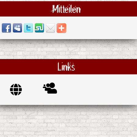
Mitteilen
Links