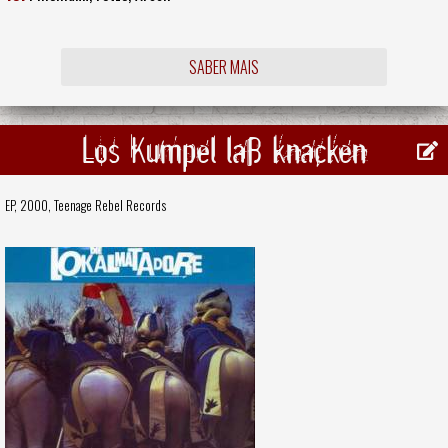
SABER MAIS
Los Kumpel laß knacken
EP, 2000,
Teenage Rebel Records