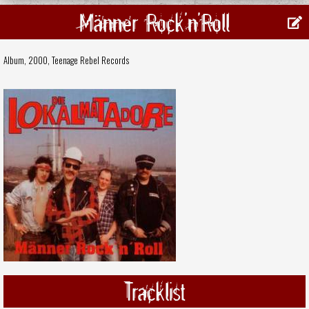
Männer Rock'n'Roll
Album, 2000,
Teenage Rebel Records
Tracklist