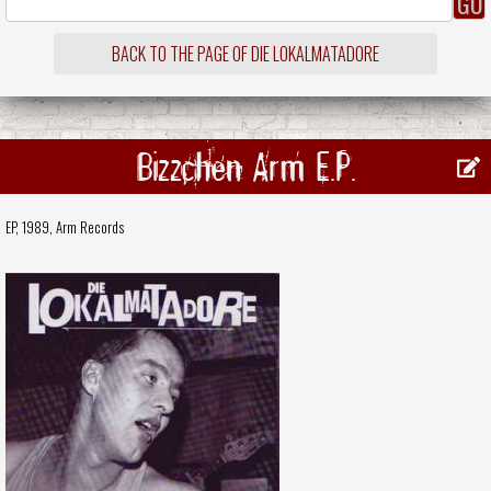
BACK TO THE PAGE OF DIE LOKALMATADORE
Bizzchen Arm E.P.
EP, 1989,
Arm Records