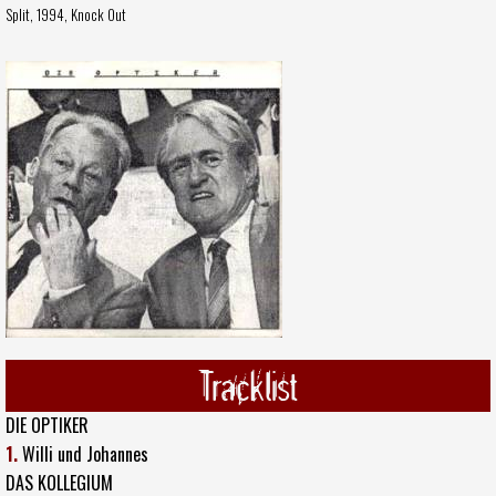
Split, 1994,
Knock Out
Tracklist
DIE OPTIKER
1.
Willi und Johannes
DAS KOLLEGIUM