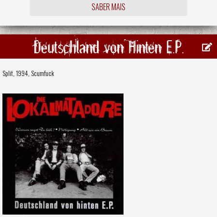
SABER MAIS
Deutschland von Hinten E.P.
Split, 1994,
Scumfuck