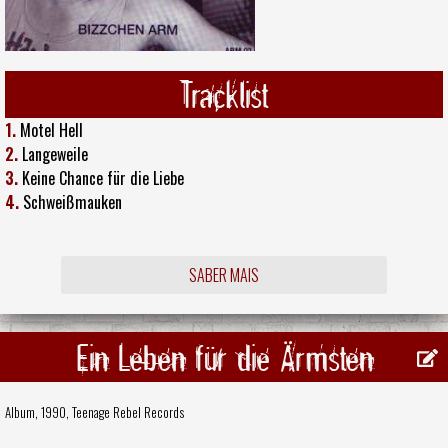
Tracklist
1.
Motel Hell
2.
Langeweile
3.
Keine Chance für die Liebe
4.
Schweißmauken
SABER MAIS
Ein Leben für die Ärmsten
Album, 1990,
Teenage Rebel Records