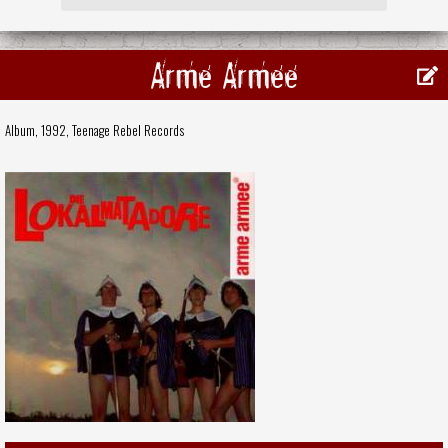
Arme Armee
Album, 1992,
Teenage Rebel Records