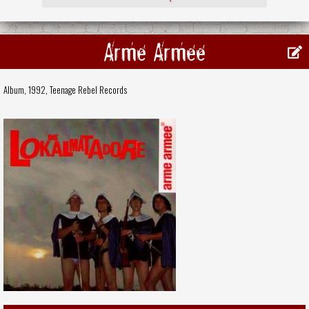
Arme Armee
Album, 1992,
Teenage Rebel Records