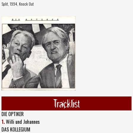
Split, 1994,
Knock Out
Tracklist
DIE OPTIKER
1.
Willi und Johannes
DAS KOLLEGIUM