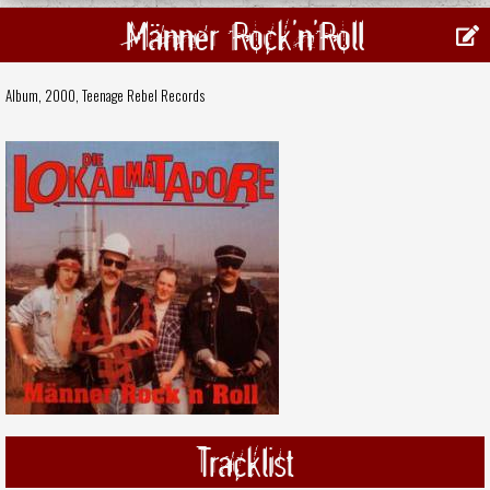
Männer Rock'n'Roll
Album, 2000,
Teenage Rebel Records
Tracklist