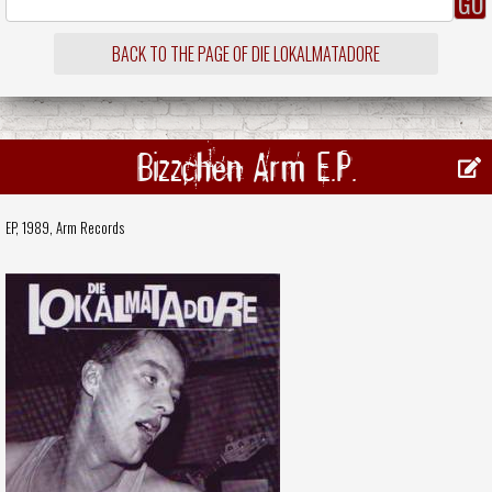
BACK TO THE PAGE OF DIE LOKALMATADORE
Bizzchen Arm E.P.
EP, 1989,
Arm Records