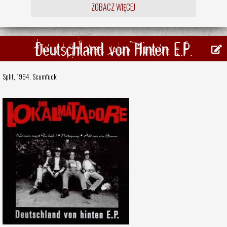
ZOBACZ WIĘCEJ
Deutschland von Hinten E.P.
Split, 1994,
Scumfuck