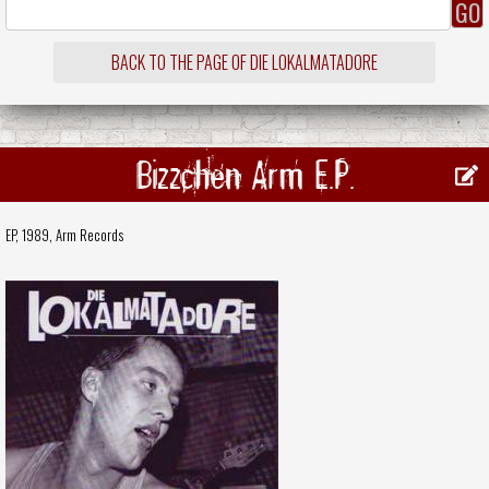
BACK TO THE PAGE OF DIE LOKALMATADORE
Bizzchen Arm E.P.
EP, 1989,
Arm Records