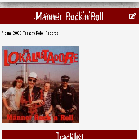
Männer Rock'n'Roll
Album, 2000,
Teenage Rebel Records
Tracklist