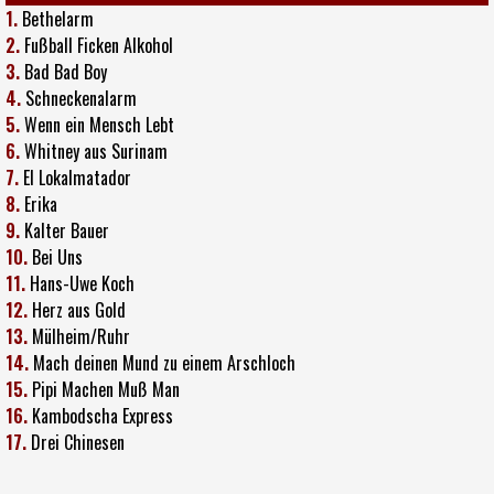
1.
Bethelarm
2.
Fußball Ficken Alkohol
3.
Bad Bad Boy
4.
Schneckenalarm
5.
Wenn ein Mensch Lebt
6.
Whitney aus Surinam
7.
El Lokalmatador
8.
Erika
9.
Kalter Bauer
10.
Bei Uns
11.
Hans-Uwe Koch
12.
Herz aus Gold
13.
Mülheim/Ruhr
14.
Mach deinen Mund zu einem Arschloch
15.
Pipi Machen Muß Man
16.
Kambodscha Express
17.
Drei Chinesen