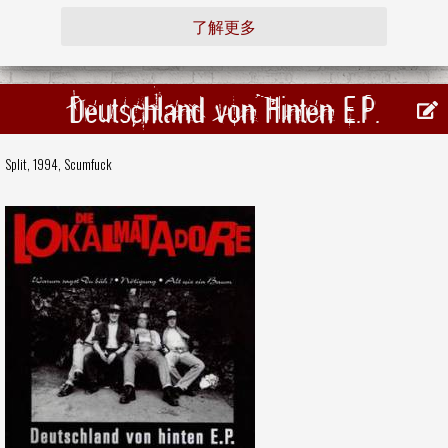
了解更多
Deutschland von Hinten E.P.
Split, 1994,
Scumfuck