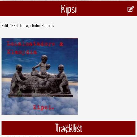
Kipsi
Split, 1996,
Teenage Rebel Records
Tracklist