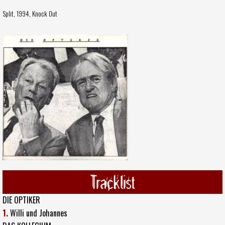
Split, 1994,
Knock Out
Tracklist
DIE OPTIKER
1.
Willi und Johannes