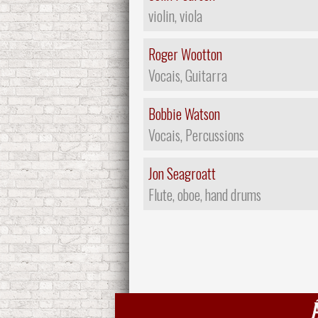
violin, viola
Roger Wootton
Vocais, Guitarra
Bobbie Watson
Vocais, Percussions
Jon Seagroatt
Flute, oboe, hand drums