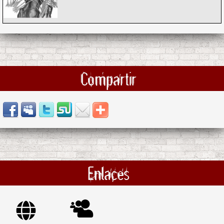
Compartir
Enlaces