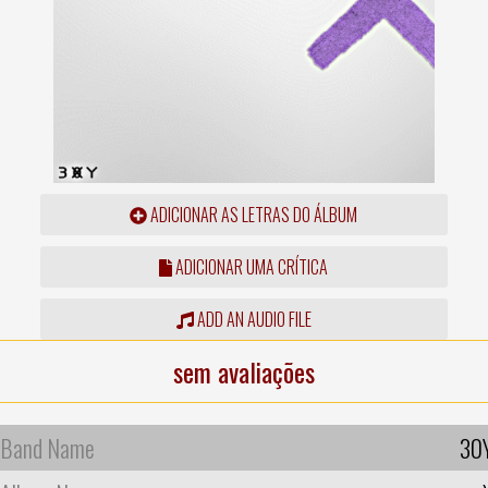
ADICIONAR AS LETRAS DO ÁLBUM
ADICIONAR UMA CRÍTICA
ADD AN AUDIO FILE
sem avaliações
Band Name
30