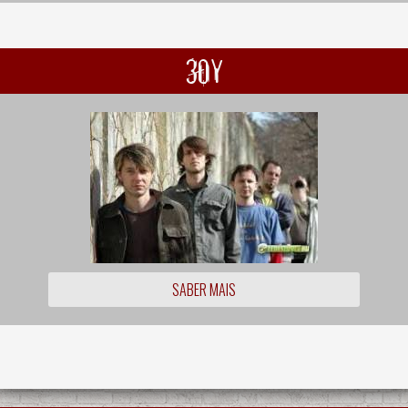
30Y
SABER MAIS