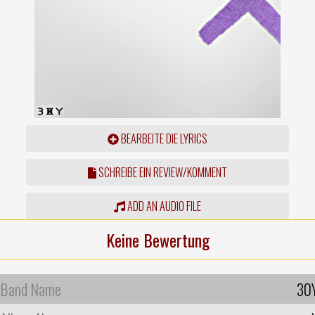
BEARBEITE DIE LYRICS
SCHREIBE EIN REVIEW/KOMMENT
ADD AN AUDIO FILE
Keine Bewertung
Band Name
30