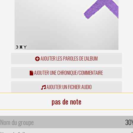
AJOUTER LES PAROLES DE L'ALBUM
AJOUTER UNE CHRONIQUE/COMMENTAIRE
AJOUTER UN FICHIER AUDIO
pas de note
Nom du groupe
30