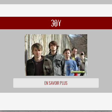
30Y
EN SAVOIR PLUS