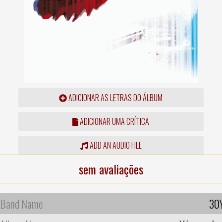
ADICIONAR AS LETRAS DO ÁLBUM
ADICIONAR UMA CRÍTICA
ADD AN AUDIO FILE
sem avaliações
Band Name
30